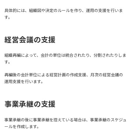
具体的には、組織図や決定のルールを作り、運用の支援を行いま
す。
経営会議の支援
組織再編によって、会計の単位は統合されたり、分割されたりしま
す。
再編後の会計単位による経営計画の作成支援、月次の経営会議の
運用支援を行います。
事業承継の支援
事業承継の後に事業承継を控えている場合は、事業承継のスケジュ
ールを作成します。