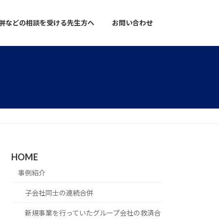
併などの相談を受ける先生方へ
お問い合わせ
HOME
事例紹介
子会社同士の連続合併
新規事業を行っていたグループ会社の救済合