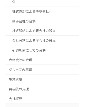
併
株式売却による持株会社化
親子会社の合併
株式移転による親会社の設立
会社分割による子会社の設立
引退を前にしての合併
赤字会社の合併
グループの再編
事業承継
再編後の支援
会社概要