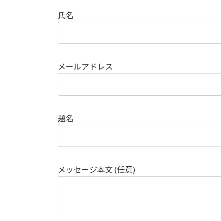
氏名
メールアドレス
題名
メッセージ本文 (任意)